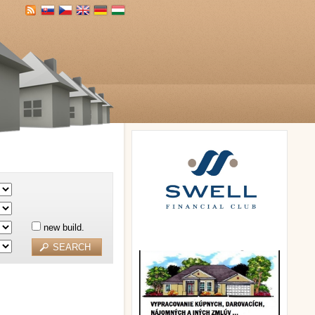
new build.